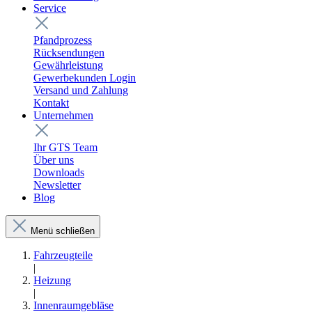
Service
Pfandprozess
Rücksendungen
Gewährleistung
Gewerbekunden Login
Versand und Zahlung
Kontakt
Unternehmen
Ihr GTS Team
Über uns
Downloads
Newsletter
Blog
Menü schließen
Fahrzeugteile
|
Heizung
|
Innenraumgebläse