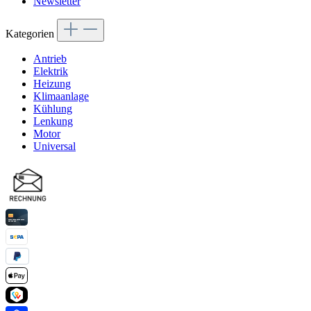
Newsletter
Kategorien
Antrieb
Elektrik
Heizung
Klimaanlage
Kühlung
Lenkung
Motor
Universal