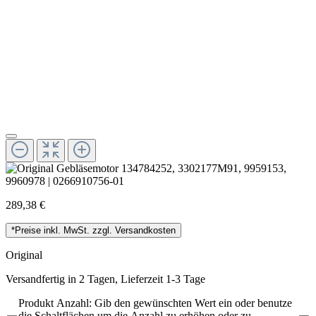
289,38 €
*Preise inkl. MwSt. zzgl. Versandkosten
Original
Versandfertig in 2 Tagen, Lieferzeit 1-3 Tage
Produkt Anzahl: Gib den gewünschten Wert ein oder benutze
die Schaltflächen um die Anzahl zu erhöhen oder zu