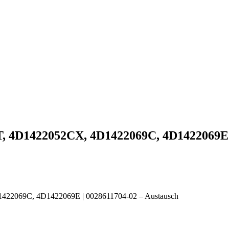
T, 4D1422052CX, 4D1422069C, 4D1422069E |