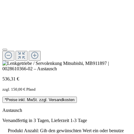
536,31 €
zzgl. 150,00 € Pfand
*Preise inkl. MwSt. zzgl. Versandkosten
Austausch
Versandfertig in 3 Tagen, Lieferzeit 1-3 Tage
Produkt Anzahl: Gib den gewünschten Wert ein oder benutze