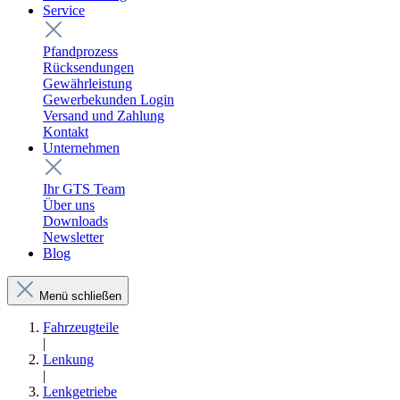
Service
Pfandprozess
Rücksendungen
Gewährleistung
Gewerbekunden Login
Versand und Zahlung
Kontakt
Unternehmen
Ihr GTS Team
Über uns
Downloads
Newsletter
Blog
Menü schließen
Fahrzeugteile
|
Lenkung
|
Lenkgetriebe