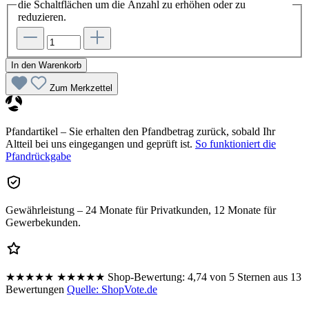
die Schaltflächen um die Anzahl zu erhöhen oder zu
reduzieren.
In den Warenkorb
Zum Merkzettel
Pfandartikel – Sie erhalten den Pfandbetrag zurück, sobald Ihr
Altteil bei uns eingegangen und geprüft ist.
So funktioniert die
Pfandrückgabe
Gewährleistung – 24 Monate für Privatkunden, 12 Monate für
Gewerbekunden.
★★★★★
★★★★★
Shop-Bewertung:
4,74 von 5 Sternen aus 13
Bewertungen
Quelle: ShopVote.de