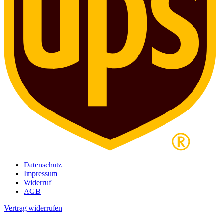
Datenschutz
Impressum
Widerruf
AGB
Vertrag widerrufen