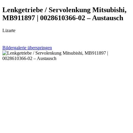
Lenkgetriebe / Servolenkung Mitsubishi,
MB911897 | 0028610366-02 – Austausch
Lizarte
Bildergalerie überspringen