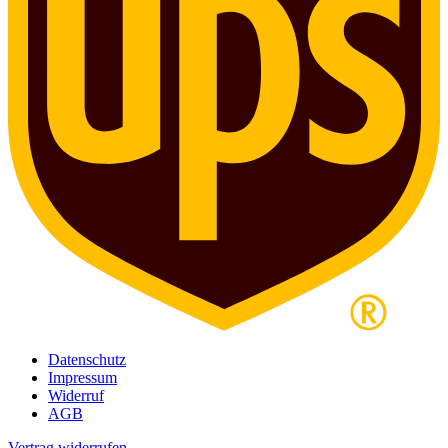
Datenschutz
Impressum
Widerruf
AGB
Vertrag widerrufen