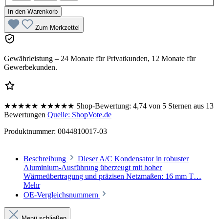
In den Warenkorb
Zum Merkzettel
Gewährleistung – 24 Monate für Privatkunden, 12 Monate für
Gewerbekunden.
★★★★★
★★★★★
Shop-Bewertung:
4,74 von 5 Sternen aus 13
Bewertungen
Quelle: ShopVote.de
Produktnummer:
0044810017-03
Beschreibung
Dieser A/C Kondensator in robuster
Aluminium-Ausführung überzeugt mit hoher
Wärmeübertragung und präzisen Netzmaßen: 16 mm T…
Mehr
OE-Vergleichsnummern
Menü schließen