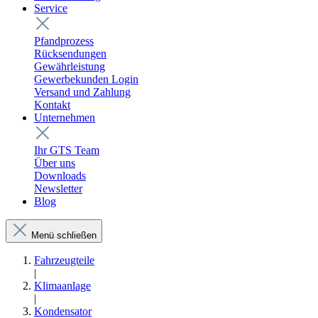
Service
Pfandprozess
Rücksendungen
Gewährleistung
Gewerbekunden Login
Versand und Zahlung
Kontakt
Unternehmen
Ihr GTS Team
Über uns
Downloads
Newsletter
Blog
Menü schließen
Fahrzeugteile
|
Klimaanlage
|
Kondensator