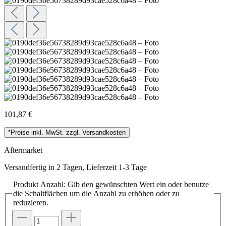
101,87 €
*Preise inkl. MwSt. zzgl. Versandkosten
Aftermarket
Versandfertig in 2 Tagen, Lieferzeit 1-3 Tage
Produkt Anzahl: Gib den gewünschten Wert ein oder benutze
die Schaltflächen um die Anzahl zu erhöhen oder zu
reduzieren.