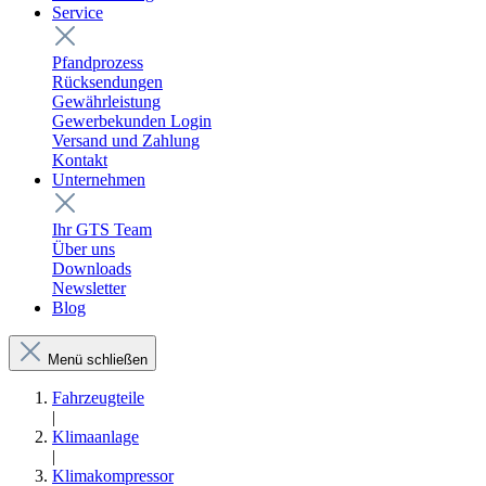
Service
Pfandprozess
Rücksendungen
Gewährleistung
Gewerbekunden Login
Versand und Zahlung
Kontakt
Unternehmen
Ihr GTS Team
Über uns
Downloads
Newsletter
Blog
Menü schließen
Fahrzeugteile
|
Klimaanlage
|
Klimakompressor