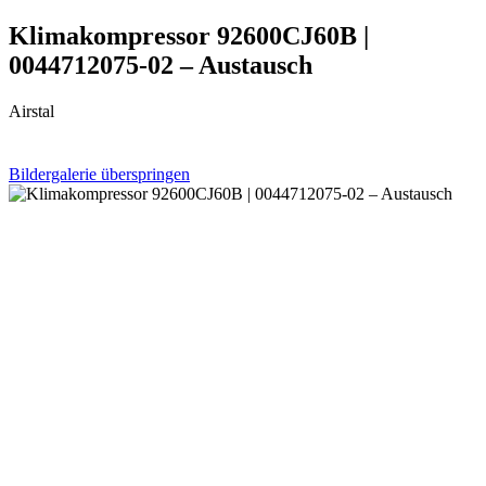
Klimakompressor 92600CJ60B |
0044712075-02 – Austausch
Airstal
Bildergalerie überspringen