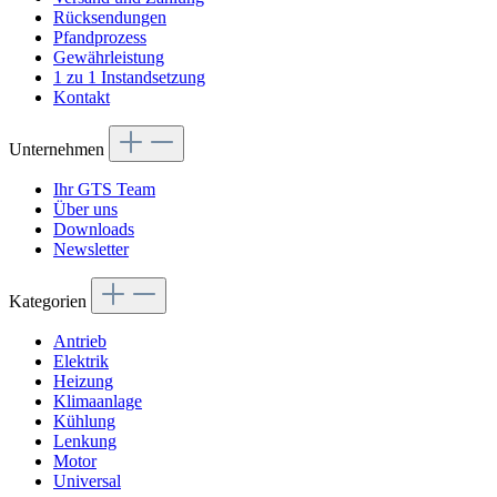
Rücksendungen
Pfandprozess
Gewährleistung
1 zu 1 Instandsetzung
Kontakt
Unternehmen
Ihr GTS Team
Über uns
Downloads
Newsletter
Kategorien
Antrieb
Elektrik
Heizung
Klimaanlage
Kühlung
Lenkung
Motor
Universal