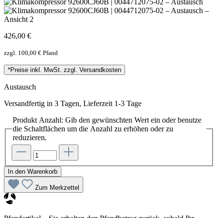
426,00 €
zzgl. 100,00 € Pfand
*Preise inkl. MwSt. zzgl. Versandkosten
Austausch
Versandfertig in 3 Tagen, Lieferzeit 1-3 Tage
Produkt Anzahl: Gib den gewünschten Wert ein oder benutze
die Schaltflächen um die Anzahl zu erhöhen oder zu
reduzieren.
In den Warenkorb
Zum Merkzettel