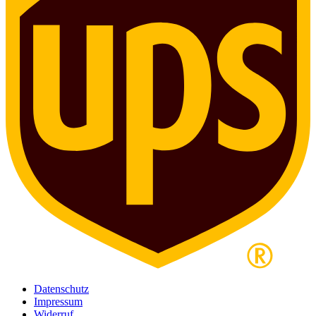
Datenschutz
Impressum
Widerruf