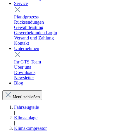
Service
Pfandprozess
Rücksendungen
Gewährleistung
Gewerbekunden Login
Versand und Zahlung
Kontakt
Unternehmen
Ihr GTS Team
Über uns
Downloads
Newsletter
Blog
Menü schließen
Fahrzeugteile
|
Klimaanlage
|
Klimakompressor