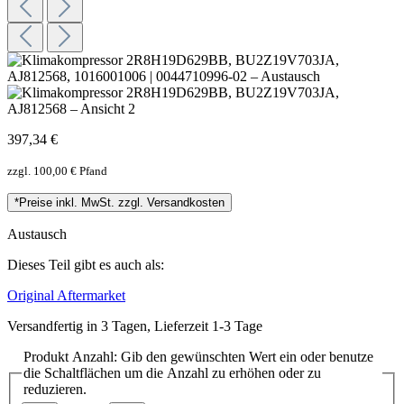
397,34 €
zzgl. 100,00 € Pfand
*Preise inkl. MwSt. zzgl. Versandkosten
Austausch
Dieses Teil gibt es auch als:
Original
Aftermarket
Versandfertig in 3 Tagen, Lieferzeit 1-3 Tage
Produkt Anzahl: Gib den gewünschten Wert ein oder benutze
die Schaltflächen um die Anzahl zu erhöhen oder zu
reduzieren.