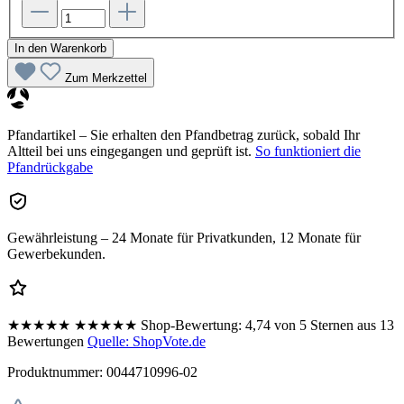
In den Warenkorb
Zum Merkzettel
Pfandartikel – Sie erhalten den Pfandbetrag zurück, sobald Ihr
Altteil bei uns eingegangen und geprüft ist.
So funktioniert die
Pfandrückgabe
Gewährleistung – 24 Monate für Privatkunden, 12 Monate für
Gewerbekunden.
★★★★★
★★★★★
Shop-Bewertung:
4,74 von 5 Sternen aus 13
Bewertungen
Quelle: ShopVote.de
Produktnummer:
0044710996-02