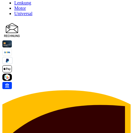
Lenkung
Motor
Universal