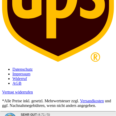
Datenschutz
Impressum
Widerruf
AGB
Vertrag widerrufen
*Alle Preise inkl. gesetzl. Mehrwertsteuer zzgl.
Versandkosten
und
ggf. Nachnahmegebühren, wenn nicht anders angegeben.
SEHR GUT
(4.71 / 5)