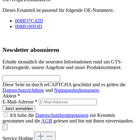
Dieses Ersatzteil ist passend für folgende OE-Nummern:
008B37C42D
008B10093D
Newsletter abonnieren
Erhalte monatlich die neuesten Informationen rund um GTS-
Fahrzeugteile, unsere Angebote und unser Produktsortiment.
Diese Seite ist durch reCAPTCHA geschützt und es gelten die
Datenschutzrichtlinie
und
Nutzungsbedingungen
.
Aktion *
E-Mail-Adresse
*
Jetzt anmelden
Ich habe die
Datenschutzbestimmungen
zur Kenntnis
genommen und die
AGB
gelesen und bin mit ihnen einverstanden.
Service Hotline