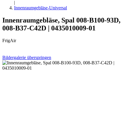
|
Innenraumgebläse-Universal
Innenraumgebläse, Spal 008-B100-93D,
008-B37-C42D | 0435010009-01
FrigAir
Bildergalerie überspringen