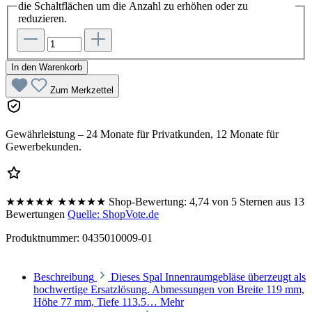
die Schaltflächen um die Anzahl zu erhöhen oder zu
reduzieren.
In den Warenkorb
Zum Merkzettel
Gewährleistung – 24 Monate für Privatkunden, 12 Monate für
Gewerbekunden.
★★★★★
★★★★★
Shop-Bewertung:
4,74 von 5 Sternen aus 13
Bewertungen
Quelle: ShopVote.de
Produktnummer:
0435010009-01
Beschreibung
Dieses Spal Innenraumgebläse überzeugt als
hochwertige Ersatzlösung. Abmessungen von Breite 119 mm,
Höhe 77 mm, Tiefe 113.5…
Mehr