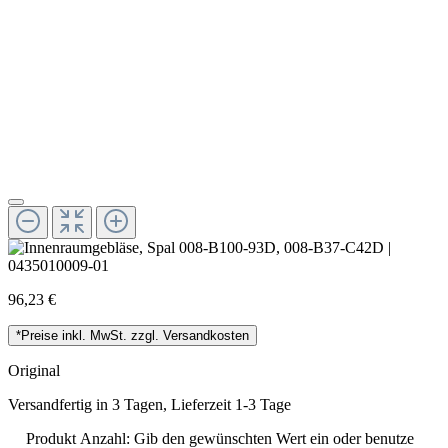
96,23 €
*Preise inkl. MwSt. zzgl. Versandkosten
Original
Versandfertig in 3 Tagen, Lieferzeit 1-3 Tage
Produkt Anzahl: Gib den gewünschten Wert ein oder benutze