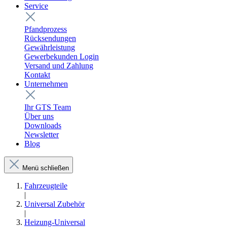
Service
Pfandprozess
Rücksendungen
Gewährleistung
Gewerbekunden Login
Versand und Zahlung
Kontakt
Unternehmen
Ihr GTS Team
Über uns
Downloads
Newsletter
Blog
Menü schließen
Fahrzeugteile
|
Universal Zubehör
|
Heizung-Universal