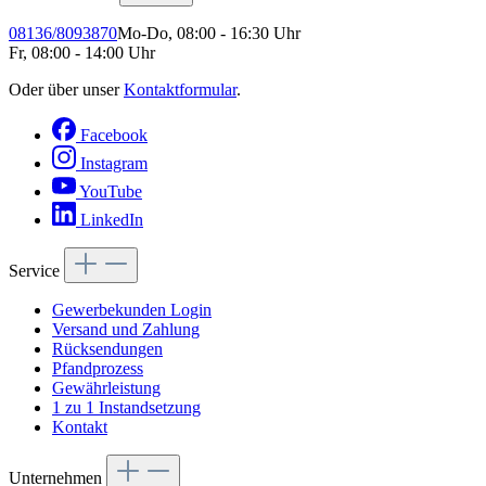
08136/8093870
Mo-Do, 08:00 - 16:30 Uhr
Fr, 08:00 - 14:00 Uhr
Oder über unser
Kontaktformular
.
Facebook
Instagram
YouTube
LinkedIn
Service
Gewerbekunden Login
Versand und Zahlung
Rücksendungen
Pfandprozess
Gewährleistung
1 zu 1 Instandsetzung
Kontakt
Unternehmen