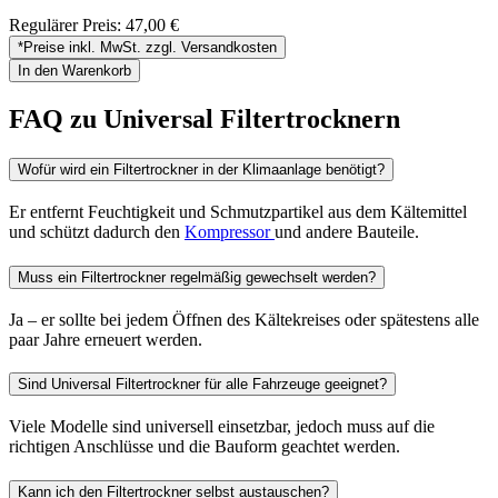
Regulärer Preis:
47,00 €
*Preise inkl. MwSt. zzgl. Versandkosten
In den Warenkorb
FAQ zu Universal Filtertrocknern
Wofür wird ein Filtertrockner in der Klimaanlage benötigt?
Er entfernt Feuchtigkeit und Schmutzpartikel aus dem Kältemittel
und schützt dadurch den
Kompressor
und andere Bauteile.
Muss ein Filtertrockner regelmäßig gewechselt werden?
Ja – er sollte bei jedem Öffnen des Kältekreises oder spätestens alle
paar Jahre erneuert werden.
Sind Universal Filtertrockner für alle Fahrzeuge geeignet?
Viele Modelle sind universell einsetzbar, jedoch muss auf die
richtigen Anschlüsse und die Bauform geachtet werden.
Kann ich den Filtertrockner selbst austauschen?