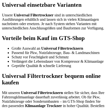
Universal einsetzbare Varianten
Unsere
Universal Filtertrockner
sind in unterschiedlichen
Ausführungen erhältlich und lassen sich in vielen Klimaanlagen
nachrüsten oder ersetzen. Je nach System stehen Varianten mit
unterschiedlichen Anschlussgrößen und Bauformen zur Verfügung.
Vorteile beim Kauf im GTS-Shop
Große Auswahl an
Universal Filtertrocknern
Passend für Pkw, Nutzfahrzeuge, Bau- & Landmaschinen
Schutz vor Feuchtigkeit und Schmutz
Verlängert die Lebensdauer von Kompressor & Klimaanlage
Geprüfte Qualität & schnelle Lieferung
Universal Filtertrockner bequem online
kaufen
Mit unseren
Universal Filtertrocknern
stellen Sie sicher, dass Ihre
Fahrzeugklimaanlage dauerhaft zuverlässig arbeitet. Ob für Pkw,
Nutzfahrzeuge oder Sonderumbauten – im GTS-Shop finden Sie
den passenden
Klimaanlage Trockner
in hoher Qualität. Bestellen