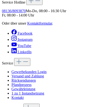
Service Hotline
08136/8093870
Mo-Do, 08:00 - 16:30 Uhr
Fr, 08:00 - 14:00 Uhr
Oder über unser
Kontaktformular
.
Facebook
Instagram
YouTube
LinkedIn
Service
Gewerbekunden Login
Versand und Zahlung
Rücksendungen
Pfandprozess
Gewährleistung
1 zu 1 Instandsetzung
Kontakt