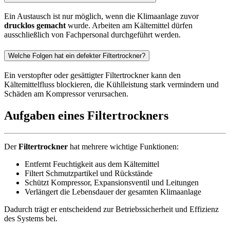
Ein Austausch ist nur möglich, wenn die Klimaanlage zuvor
drucklos gemacht
wurde. Arbeiten am Kältemittel dürfen
ausschließlich von Fachpersonal durchgeführt werden.
Welche Folgen hat ein defekter Filtertrockner?
Ein verstopfter oder gesättigter Filtertrockner kann den
Kältemittelfluss blockieren, die Kühlleistung stark vermindern und
Schäden am Kompressor verursachen.
Aufgaben eines Filtertrockners
Der
Filtertrockner
hat mehrere wichtige Funktionen:
Entfernt Feuchtigkeit aus dem Kältemittel
Filtert Schmutzpartikel und Rückstände
Schützt Kompressor, Expansionsventil und Leitungen
Verlängert die Lebensdauer der gesamten Klimaanlage
Dadurch trägt er entscheidend zur Betriebssicherheit und Effizienz
des Systems bei.