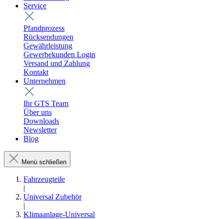
Service
Pfandprozess
Rücksendungen
Gewährleistung
Gewerbekunden Login
Versand und Zahlung
Kontakt
Unternehmen
Ihr GTS Team
Über uns
Downloads
Newsletter
Blog
Menü schließen
Fahrzeugteile
|
Universal Zubehör
|
Klimaanlage-Universal