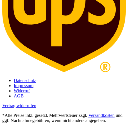
Datenschutz
Impressum
Widerruf
AGB
Vertrag widerrufen
*Alle Preise inkl. gesetzl. Mehrwertsteuer zzgl.
Versandkosten
und
ggf. Nachnahmegebühren, wenn nicht anders angegeben.