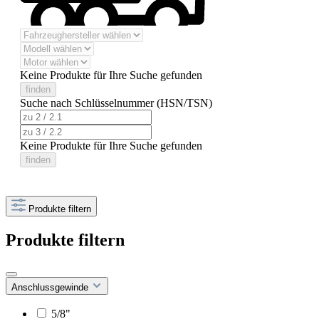
Keine Produkte für Ihre Suche gefunden
finden
Suche nach Schlüsselnummer (HSN/TSN)
Keine Produkte für Ihre Suche gefunden
finden
Produkte filtern
Produkte filtern
Anschlussgewinde
5/8"